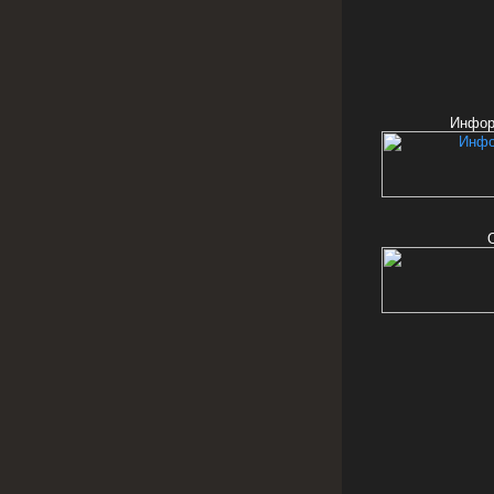
Инфор